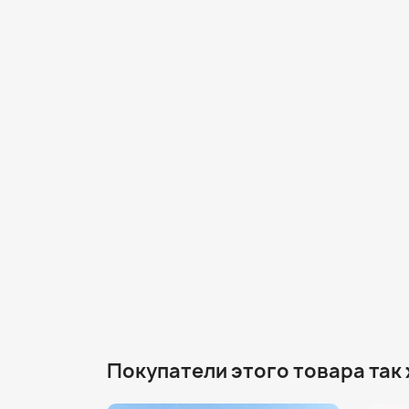
Покупатели этого товара так