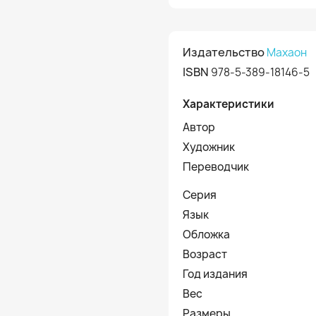
Издательство
Махаон
ISBN
978-5-389-18146-5
Характеристики
Автор
Художник
Переводчик
Серия
Язык
Обложка
Возраст
Год издания
Вес
Размеры