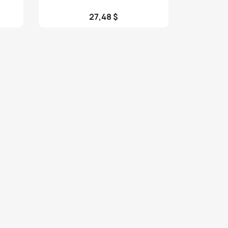
27,48 $