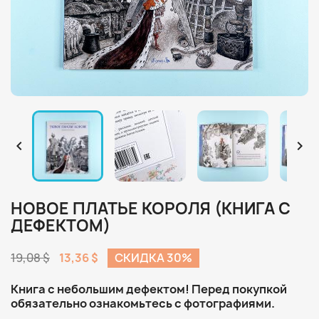


НОВОЕ ПЛАТЬЕ КОРОЛЯ (КНИГА С
ДЕФЕКТОМ)
19,08 $
13,36 $
СКИДКА 30%
Книга с небольшим дефектом! Перед покупкой
обязательно ознакомьтесь с фотографиями.