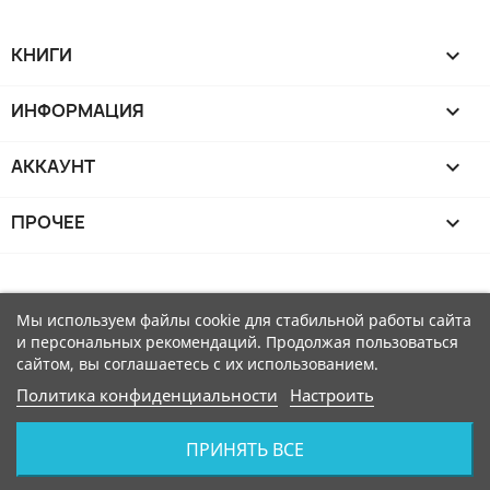
КНИГИ

ИНФОРМАЦИЯ

АККАУНТ

ПРОЧЕЕ

Мы используем файлы cookie для стабильной работы сайта
и персональных рекомендаций. Продолжая пользоваться
сайтом, вы соглашаетесь с их использованием.
Политика конфиденциальности
Настроить
ПРИНЯТЬ ВСЕ