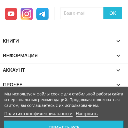
YouTube
Instagram
Telegram
КНИГИ

ИНФОРМАЦИЯ

АККАУНТ

ПРОЧЕЕ

Мы используем файлы cookie для стабильной работы сайта
и персональных рекомендаций. Продолжая пользоваться
сайтом, вы соглашаетесь с их использованием.
Политика конфиденциальности
Настроить
ПРИНЯТЬ ВСЕ