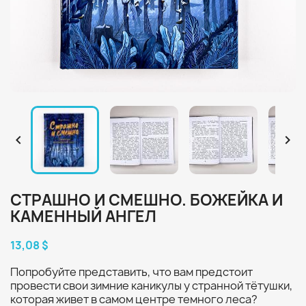


СТРАШНО И СМЕШНО. БОЖЕЙКА И
КАМЕННЫЙ АНГЕЛ
13,08 $
Попробуйте представить, что вам предстоит
провести свои зимние каникулы у странной тётушки,
которая живет в самом центре темного леса?