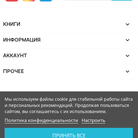
КНИГИ

ИНФОРМАЦИЯ

АККАУНТ

ПРОЧЕЕ

Мы используем файлы cookie для стабильной работы сайта
и персональных рекомендаций. Продолжая пользоваться
сайтом, вы соглашаетесь с их использованием.
Политика конфиденциальности
Настроить
ПРИНЯТЬ ВСЕ