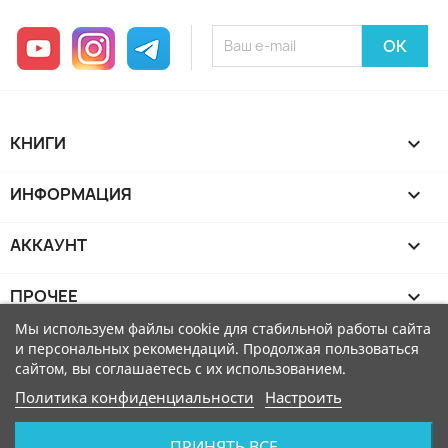
YouTube
Instagram
Telegram
КНИГИ

ИНФОРМАЦИЯ

АККАУНТ

ПРОЧЕЕ

Мы используем файлы cookie для стабильной работы сайта
и персональных рекомендаций. Продолжая пользоваться
сайтом, вы соглашаетесь с их использованием.
Политика конфиденциальности
Настроить
ПРИНЯТЬ ВСЕ