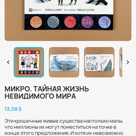


МИКРО. ТАЙНАЯ ЖИЗНЬ
НЕВИДИМОГО МИРА
13,08 $
Эти крошечные живые существа настолько малы,
что миллионы их могут поместиться на точке в
конце этого предложения. И хотя их невозможно