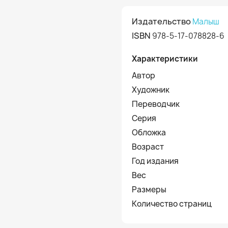
Издательство
Малыш
ISBN
978-5-17-078828-6
Характеристики
Автор
Художник
Переводчик
Серия
Обложка
Возраст
Год издания
Вес
Размеры
Количество страниц