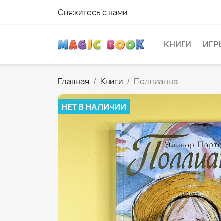
Свяжитесь с нами
КНИГИ
ИГР
Главная
Книги
Поллианна
НЕТ В НАЛИЧИИ