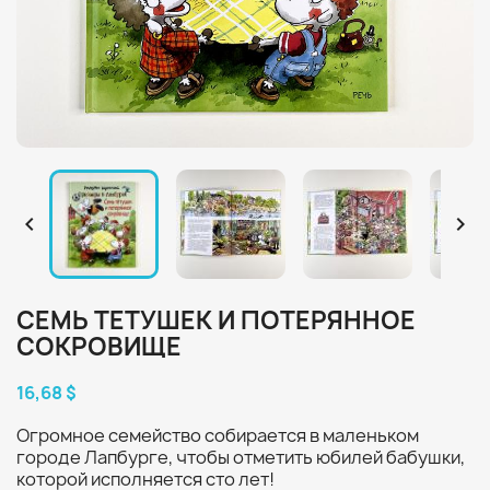


СЕМЬ ТЕТУШЕК И ПОТЕРЯННОЕ
СОКРОВИЩЕ
16,68 $
Огромное семейство собирается в маленьком
городе Лапбурге, чтобы отметить юбилей бабушки,
которой исполняется сто лет!