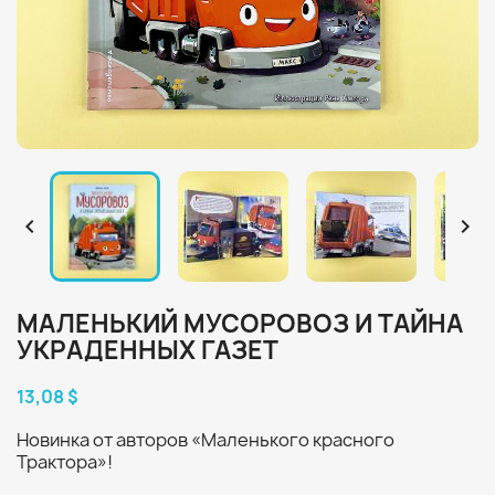


МАЛЕНЬКИЙ МУСОРОВОЗ И ТАЙНА
УКРАДЕННЫХ ГАЗЕТ
13,08 $
Новинка от авторов «Маленького красного
Трактора»!