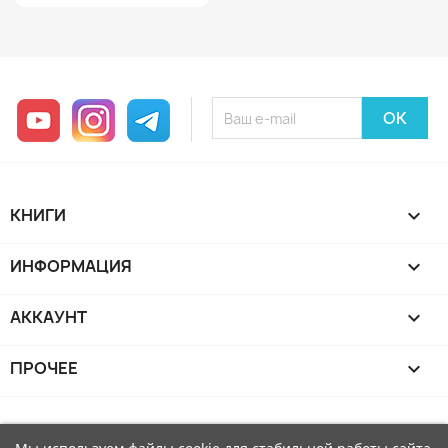
YouTube
Instagram
Telegram
КНИГИ

ИНФОРМАЦИЯ

АККАУНТ

ПРОЧЕЕ
