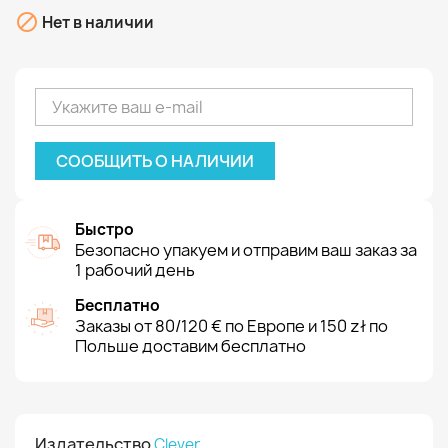

Нет в наличии
СООБЩИТЬ О НАЛИЧИИ
Быстро
Безопасно упакуем и отправим ваш заказ за
1 рабочий день
Бесплатно
Заказы от 80/120 € по Европе и 150 zł по
Польше доставим бесплатно
Издательство
Clever