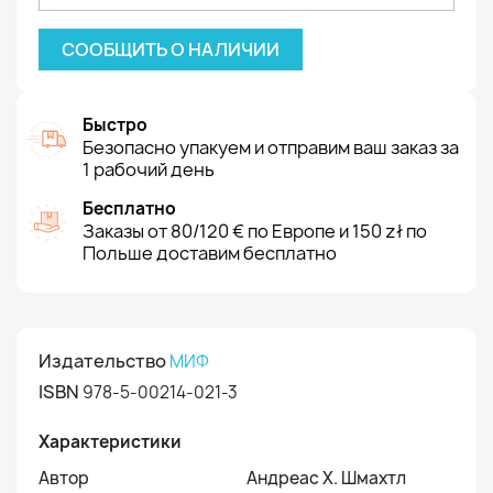
СООБЩИТЬ О НАЛИЧИИ
Быстро
Безопасно упакуем и отправим ваш заказ за
1 рабочий день
Бесплатно
Заказы от 80/120 € по Европе и 150 zł по
Польше доставим бесплатно
Издательство
МИФ
ISBN
978-5-00214-021-3
Характеристики
Автор
Андреас Х. Шмахтл