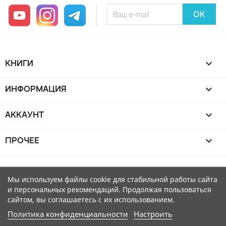
YouTube
Instagram
Telegram
КНИГИ

ИНФОРМАЦИЯ

АККАУНТ

ПРОЧЕЕ

Мы используем файлы cookie для стабильной работы сайта
и персональных рекомендаций. Продолжая пользоваться
сайтом, вы соглашаетесь с их использованием.
Политика конфиденциальности
Настроить