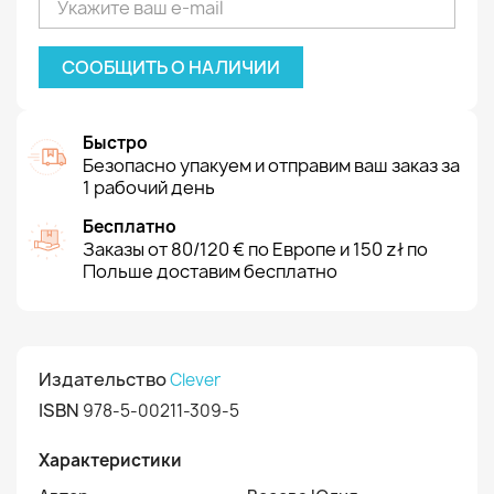
СООБЩИТЬ О НАЛИЧИИ
Быстро
Безопасно упакуем и отправим ваш заказ за
1 рабочий день
Бесплатно
Заказы от 80/120 € по Европе и 150 zł по
Польше доставим бесплатно
Издательство
Clever
ISBN
978-5-00211-309-5
Характеристики