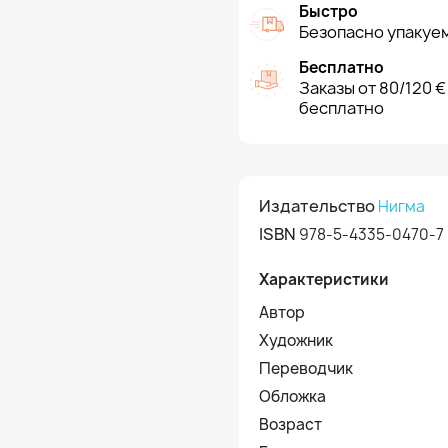
Быстро
Безопасно упакуем
Бесплатно
Заказы от 80/120 €
бесплатно
Издательство
Нигма
ISBN
978-5-4335-0470-7
Характеристики
Автор
Художник
Переводчик
Обложка
Возраст