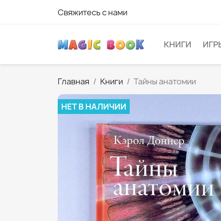
Свяжитесь с нами
КНИГИ
ИГР
Главная
Книги
Тайны анатомии
НЕТ В НАЛИЧИИ