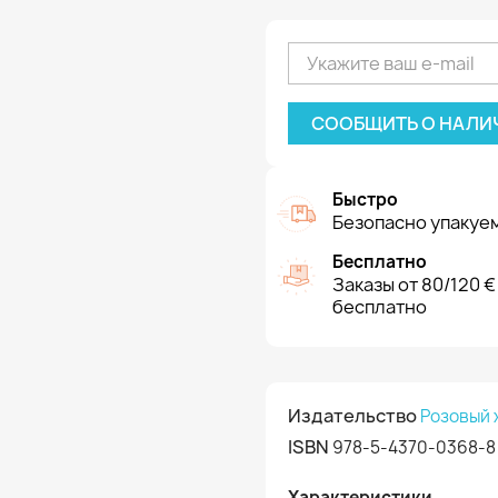
СООБЩИТЬ О НАЛИ
Быстро
Безопасно упакуем
Бесплатно
Заказы от 80/120 €
бесплатно
Издательство
Розовый
ISBN
978-5-4370-0368-8
Характеристики