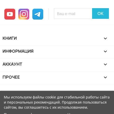
YouTube
Instagram
Telegram
КНИГИ

ИНФОРМАЦИЯ

АККАУНТ

ПРОЧЕЕ

Мы используем файлы cookie для стабильной работы сайта
и персональных рекомендаций. Продолжая пользоваться
сайтом, вы соглашаетесь с их использованием.