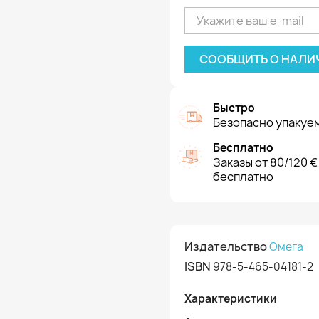
СООБЩИТЬ О НАЛИ
Быстро
Безопасно упакуем
Бесплатно
Заказы от 80/120 €
бесплатно
Издательство
Омега
ISBN
978-5-465-04181-2
Характеристики