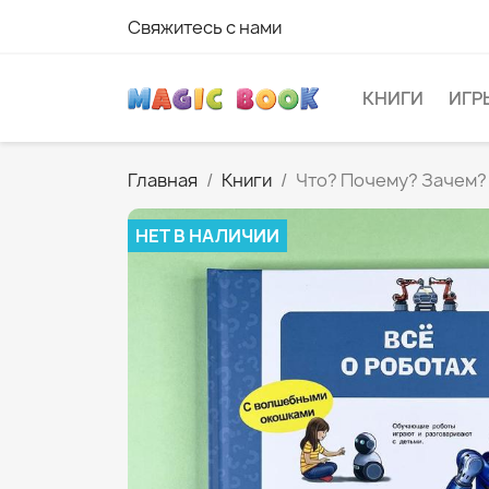
Свяжитесь с нами
КНИГИ
ИГР
Главная
Книги
Что? Почему? Зачем? 
НЕТ В НАЛИЧИИ