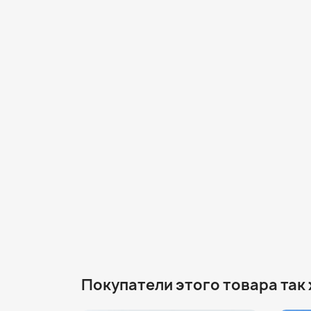
Покупатели этого товара так