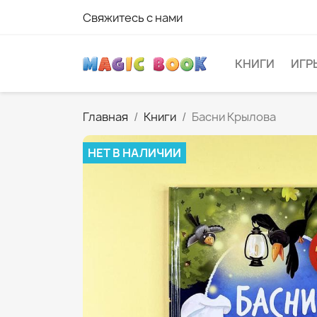
Свяжитесь с нами
КНИГИ
ИГР
Главная
Книги
Басни Крылова
НЕТ В НАЛИЧИИ