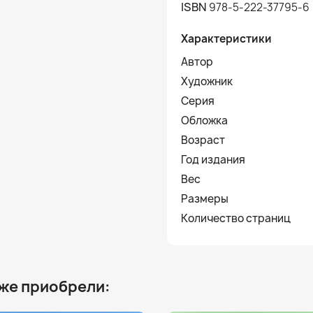
ISBN
978-5-222-37795-6
Характеристики
Автор
Художник
Серия
Обложка
Возраст
Год издания
Вес
Размеры
Количество страниц
 же приобрели: