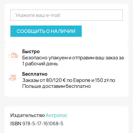
СООБЩИТЬ О НАЛИЧИИ
Быстро
Безопасно упакуем и отправим ваш заказ за
1 рабочий день
Бесплатно
Заказы от 80/120 € по Европе и 150 zł по
Польше доставим бесплатно
Издательство
Антропос
ISBN
978-5-17-161068-5