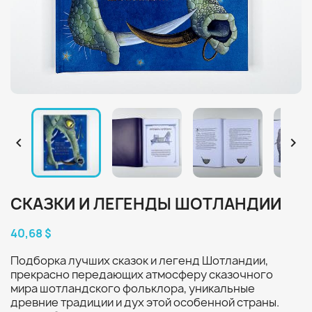


СКАЗКИ И ЛЕГЕНДЫ ШОТЛАНДИИ
40,68 $
Подборка лучших сказок и легенд Шотландии,
прекрасно передающих атмосферу сказочного
мира шотландского фольклора, уникальные
древние традиции и дух этой особенной страны.