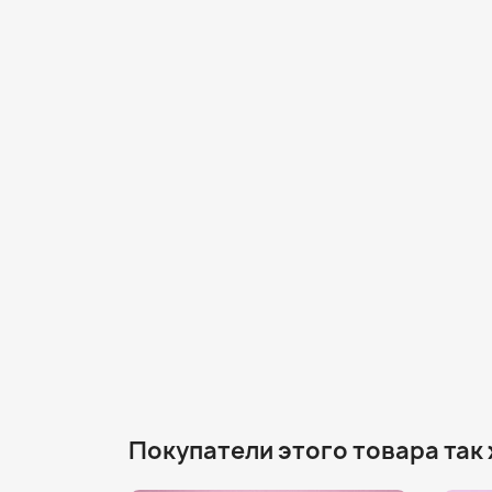
Покупатели этого товара так