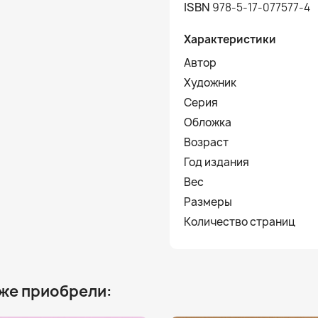
ISBN
978-5-17-077577-4
Характеристики
Автор
Художник
Серия
Обложка
Возраст
Год издания
Вес
Размеры
Количество страниц
 же приобрели: