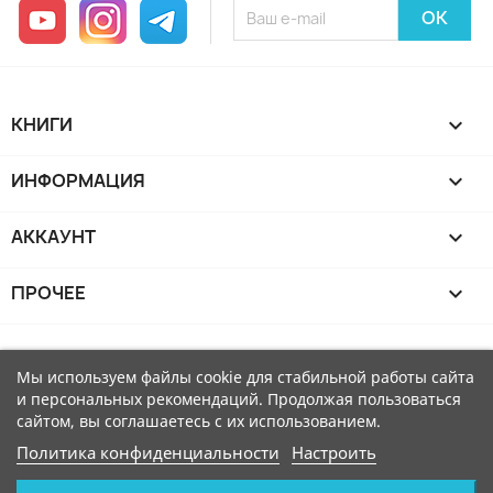
YouTube
Instagram
Telegram
КНИГИ

ИНФОРМАЦИЯ

АККАУНТ

ПРОЧЕЕ

Мы используем файлы cookie для стабильной работы сайта
и персональных рекомендаций. Продолжая пользоваться
сайтом, вы соглашаетесь с их использованием.
Политика конфиденциальности
Настроить