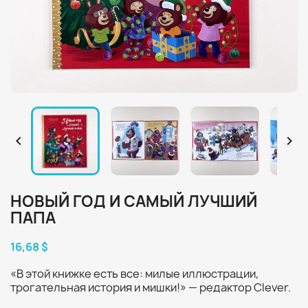


НОВЫЙ ГОД И САМЫЙ ЛУЧШИЙ
ПАПА
16,68 $
«В этой книжке есть все: милые иллюстрации,
трогательная история и мишки!» — редактор Clever.