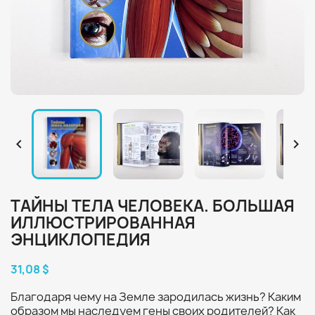


ТАЙНЫ ТЕЛА ЧЕЛОВЕКА. БОЛЬШАЯ
ИЛЛЮСТРИРОВАННАЯ
ЭНЦИКЛОПЕДИЯ
31,08 $
Благодаря чему на Земле зародилась жизнь? Каким
образом мы наследуем гены своих родителей? Как