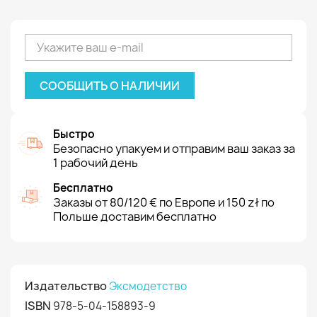
СООБЩИТЬ О НАЛИЧИИ
Быстро
Безопасно упакуем и отправим ваш заказ за
1 рабочий день
Бесплатно
Заказы от 80/120 € по Европе и 150 zł по
Польше доставим бесплатно
Издательство
Эксмодетство
ISBN
978-5-04-158893-9