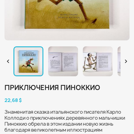


ПРИКЛЮЧЕНИЯ ПИНОККИО
22,68 $
Знаменитая сказка итальянского писателя Карло
Коллоди о приключениях деревянного мальчишки
Пиноккио обрела в этом издании новую жизнь
благодаря великолепным иллюстрациям