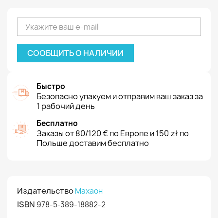
СООБЩИТЬ О НАЛИЧИИ
Быстро
Безопасно упакуем и отправим ваш заказ за
1 рабочий день
Бесплатно
Заказы от 80/120 € по Европе и 150 zł по
Польше доставим бесплатно
Издательство
Махаон
ISBN
978-5-389-18882-2