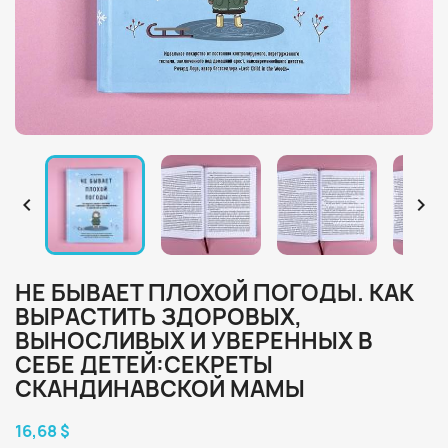


НЕ БЫВАЕТ ПЛОХОЙ ПОГОДЫ. КАК
ВЫРАСТИТЬ ЗДОРОВЫХ,
ВЫНОСЛИВЫХ И УВЕРЕННЫХ В
СЕБЕ ДЕТЕЙ:СЕКРЕТЫ
СКАНДИНАВСКОЙ МАМЫ
16,68 $