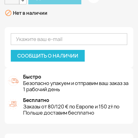

Нет в наличии
СООБЩИТЬ О НАЛИЧИИ
Быстро
Безопасно упакуем и отправим ваш заказ за
1 рабочий день
Бесплатно
Заказы от 80/120 € по Европе и 150 zł по
Польше доставим бесплатно