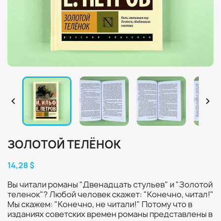


ЗОЛОТОЙ ТЕЛЁНОК
14,28 $
Вы читали романы "Двенадцать стульев" и "Золотой
теленок"? Любой человек скажет: "Конечно, читал!"
Мы скажем: "Конечно, не читали!" Потому что в
изданиях советских времен романы представлены в