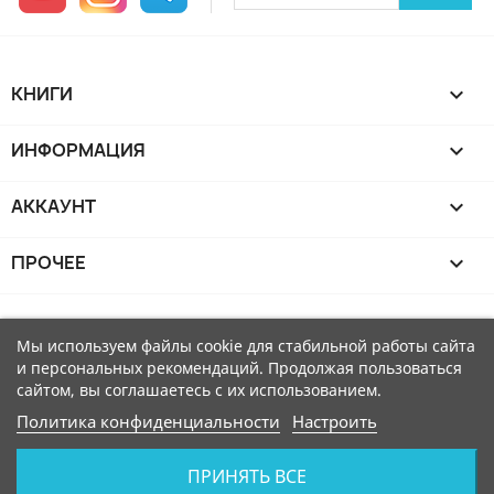
КНИГИ

ИНФОРМАЦИЯ

АККАУНТ

ПРОЧЕЕ

Мы используем файлы cookie для стабильной работы сайта
и персональных рекомендаций. Продолжая пользоваться
сайтом, вы соглашаетесь с их использованием.
Политика конфиденциальности
Настроить
ПРИНЯТЬ ВСЕ