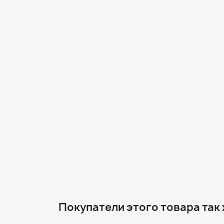
Покупатели этого товара так