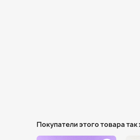
Покупатели этого товара так