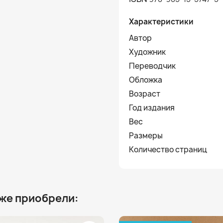
Характеристики
Автор
Художник
Переводчик
Обложка
Возраст
Год издания
Вес
Размеры
Количество страниц
 же приобрели: