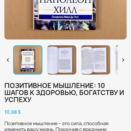


ПОЗИТИВНОЕ МЫШЛЕНИЕ: 10
ШАГОВ К ЗДОРОВЬЮ, БОГАТСТВУ И
УСПЕХУ
10,68 $
Позитивное мышление – это сила, способная
изменить вашу жизнь. Покончив с вредными