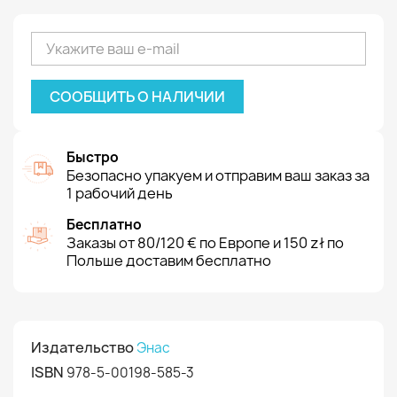
СООБЩИТЬ О НАЛИЧИИ
Быстро
Безопасно упакуем и отправим ваш заказ за
1 рабочий день
Бесплатно
Заказы от 80/120 € по Европе и 150 zł по
Польше доставим бесплатно
Издательство
Энас
ISBN
978-5-00198-585-3