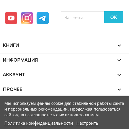
YouTube
Instagram
Telegram
КНИГИ

ИНФОРМАЦИЯ

АККАУНТ

ПРОЧЕЕ

Мы используем файлы cookie для стабильной работы сайта
и персональных рекомендаций. Продолжая пользоваться
сайтом, вы соглашаетесь с их использованием.
Политика конфиденциальности
Настроить