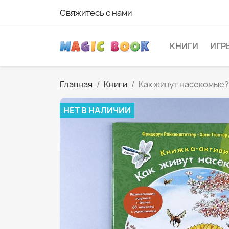
Свяжитесь с нами
КНИГИ
ИГР
Главная
Книги
Как живут насекомые?
НЕТ В НАЛИЧИИ