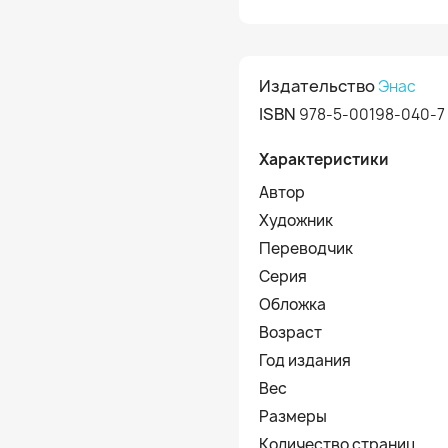
Издательство
Энас
ISBN
978-5-00198-040-7
Характеристики
Автор
Художник
Переводчик
Серия
Обложка
Возраст
Год издания
Вес
Размеры
Количество страниц