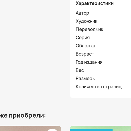
Характеристики
Автор
Художник
Переводчик
Серия
Обложка
Возраст
Год издания
Вес
Размеры
Количество страниц
 же приобрели: