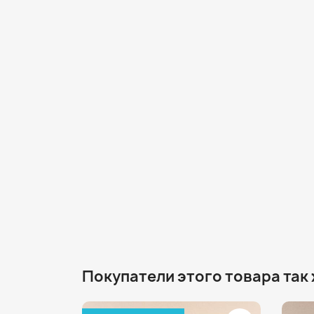
Покупатели этого товара так