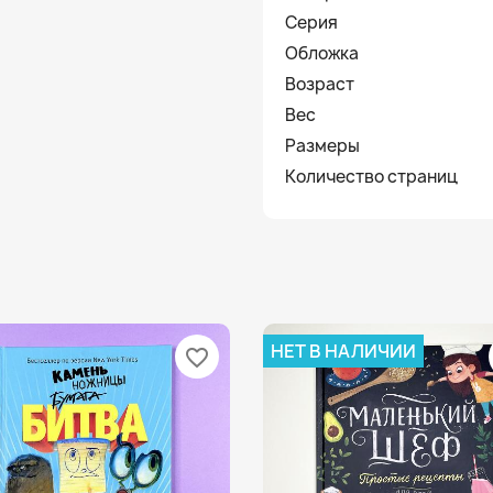
Серия
Обложка
Возраст
Вес
Размеры
Количество страниц
НЕТ В НАЛИЧИИ
favorite_border