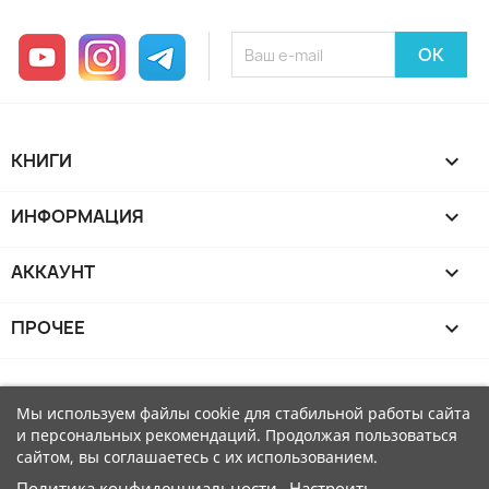
YouTube
Instagram
Telegram
КНИГИ

ИНФОРМАЦИЯ

АККАУНТ

ПРОЧЕЕ

Мы используем файлы cookie для стабильной работы сайта
и персональных рекомендаций. Продолжая пользоваться
сайтом, вы соглашаетесь с их использованием.
Политика конфиденциальности
Настроить