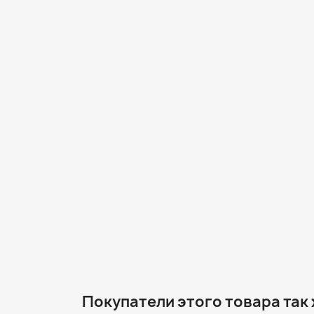
Покупатели этого товара так