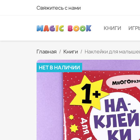
Свяжитесь с нами
КНИГИ
ИГР
Главная
Книги
Наклейки для малыше
НЕТ В НАЛИЧИИ