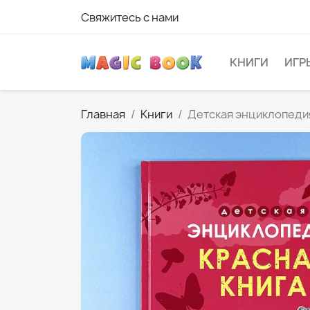
Свяжитесь с нами
КНИГИ
ИГР
Главная
Книги
Детская энциклопедия