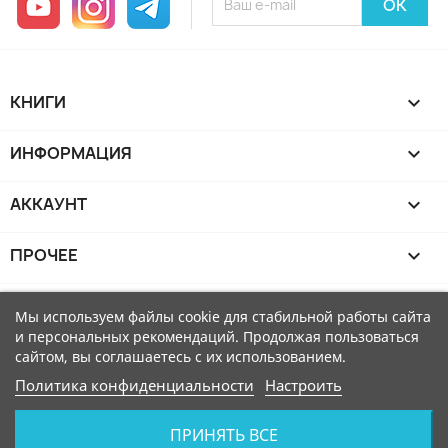
КНИГИ

ИНФОРМАЦИЯ

АККАУНТ

ПРОЧЕЕ

Мы используем файлы cookie для стабильной работы сайта
и персональных рекомендаций. Продолжая пользоваться
сайтом, вы соглашаетесь с их использованием.
Политика конфиденциальности
Настроить
ПРИНЯТЬ ВСЕ