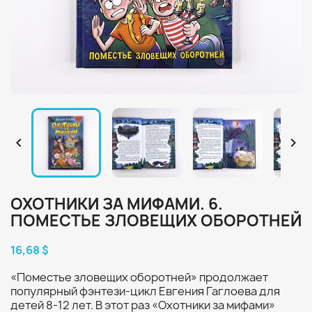


ОХОТНИКИ ЗА МИФАМИ. 6.
ПОМЕСТЬЕ ЗЛОВЕЩИХ ОБОРОТНЕЙ
16,68 $
«Поместье зловещих оборотней» продолжает
популярный фэнтези-цикл Евгения Гаглоева для
детей 8-12 лет. В этот раз «Охотники за мифами»