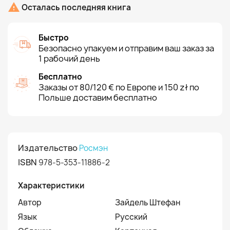

Осталась последняя книга
Быстро
Безопасно упакуем и отправим ваш заказ за
1 рабочий день
Бесплатно
Заказы от 80/120 € по Европе и 150 zł по
Польше доставим бесплатно
Издательство
Росмэн
ISBN
978-5-353-11886-2
Характеристики
Автор
Зайдель Штефан
Язык
Русский