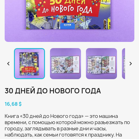


30 ДНЕЙ ДО НОВОГО ГОДА
16,68 $
Книга «30 дней до Нового года» — это машина
времени, с помощью которой можно разъезжать по
городу, заглядывать в разные дни и часы,
наблюдать, как семьи готовятся к празднику. На