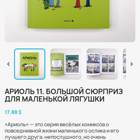


АРИОЛЬ 11. БОЛЬШОЙ СЮРПРИЗ
ДЛЯ МАЛЕНЬКОЙ ЛЯГУШКИ
17,88 $
«Ариоль» — это серия весёлых комиксов о
повседневной жизни маленького ослика и его
лучшего друга, непослушного, но очень