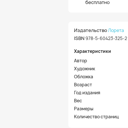
бесплатно
Издательство
Лорета
ISBN
978-5-60423-325-2
Характеристики
Автор
Художник
Обложка
Возраст
Год издания
Вес
Размеры
Количество страниц