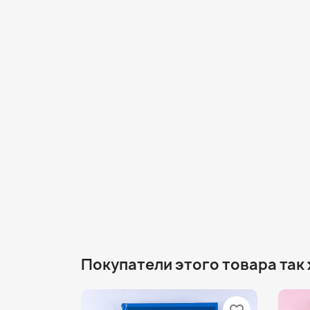
Покупатели этого товара так