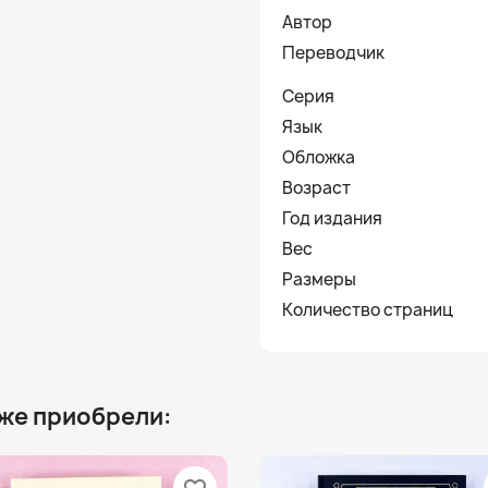
Автор
Переводчик
Серия
Язык
Обложка
Возраст
Год издания
Вес
Размеры
Количество страниц
 же приобрели: