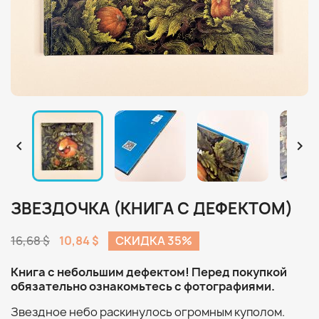


ЗВЕЗДОЧКА (КНИГА С ДЕФЕКТОМ)
16,68 $
10,84 $
СКИДКА 35%
Книга с небольшим дефектом! Перед покупкой
обязательно ознакомьтесь с фотографиями.
Звездное небо раскинулось огромным куполом.