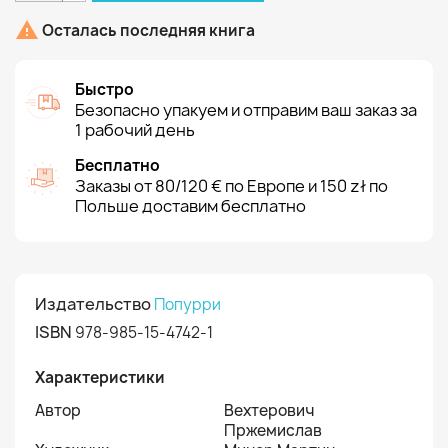

Осталась последняя книга
Быстро
Безопасно упакуем и отправим ваш заказ за
1 рабочий день
Бесплатно
Заказы от 80/120 € по Европе и 150 zł по
Польше доставим бесплатно
Издательство
Попурри
ISBN
978-985-15-4742-1
Характеристики
Автор
Вехтерович
Пржемислав