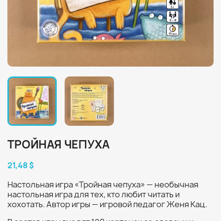
ТРОЙНАЯ ЧЕПУХА
21,48 $
Настольная игра «Тройная чепуха» — необычная
настольная игра для тех, кто любит читать и
хохотать. Автор игры — игровой педагог Женя Кац.